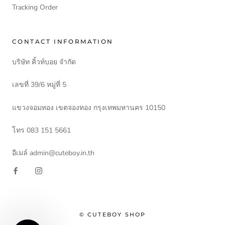
Tracking Order
CONTACT INFORMATION
บริษัท คิ้วท์บอย จำกัด
เลขที่ 39/6 หมู่ที่ 5
แขวงจอมทอง เขตจองทอง กรุงเทพมหานคร 10150
โทร 083 151 5661
อีเมล์ admin@cuteboy.in.th
© CUTEBOY SHOP