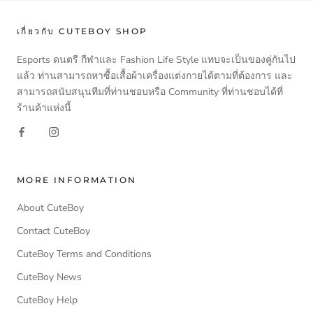
เกี่ยวกับ CUTEBOY SHOP
Esports ดนตรี กีฬาและ Fashion Life Style แทบจะเป็นของคู่กันไป
แล้ว ท่านสามารถหาซื้อเสื้อผ้าเครื่องแต่งกายได้ตามที่ต้องการ และ
สามารถสนับสนุนทีมที่ท่านชอบหรือ Community ที่ท่านชอบได้ที่
ร้านค้าแห่งนี้
MORE INFORMATION
About CuteBoy
Contact CuteBoy
CuteBoy Terms and Conditions
CuteBoy News
CuteBoy Help