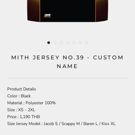
MITH JERSEY NO.39 - CUSTOM
NAME
Product Details
Color : Black
Material : Polyester 100%
Size : XS - 2XL
Price : 1,190 THB
Size Jersey Model : Jacob S / Scappy M / Baren L / Kiss XL