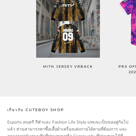
MITH JERSEY VRBACK
PRX OF
20
เกี่ยวกับ CUTEBOY SHOP
Esports ดนตรี กีฬาและ Fashion Life Style แทบจะเป็นของคู่กันไป
แล้ว ท่านสามารถหาซื้อเสื้อผ้าเครื่องแต่งกายได้ตามที่ต้องการ และ