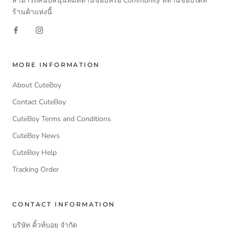
สามารถสนับสนุนทีมที่ท่านชอบหรือ Community ที่ท่านชอบได้ที่
ร้านค้าแห่งนี้
MORE INFORMATION
About CuteBoy
Contact CuteBoy
CuteBoy Terms and Conditions
CuteBoy News
CuteBoy Help
Tracking Order
CONTACT INFORMATION
บริษัท คิ้วท์บอย จำกัด