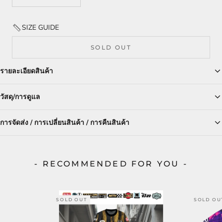
SIZE GUIDE
SOLD OUT
รายละเอียดสินค้า
วัสดุ/การดูแล
การจัดส่ง / การเปลี่ยนสินค้า / การคืนสินค้า
- RECOMMENDED FOR YOU -
SOLD OUT
SOLD OU