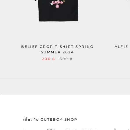
BELIEF CROP T-SHIRT SPRING
ALFIE
SUMMER 2024
200 ฿
590 ฿
เกี่ยวกับ CUTEBOY SHOP