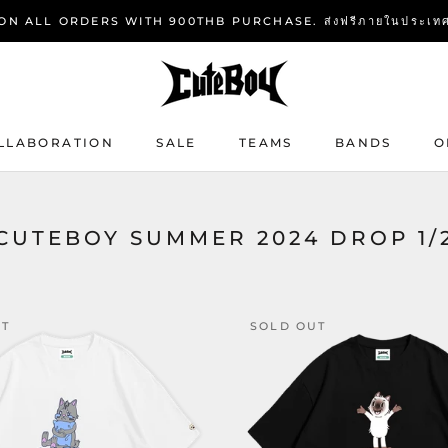
N ALL ORDERS WITH 900THB PURCHASE. ส่งฟรีภายในประเทศทุกอ
LLABORATION
SALE
TEAMS
BANDS
O
SALE
CUTEBOY SUMMER 2024 DROP 1/
UT
SOLD OUT