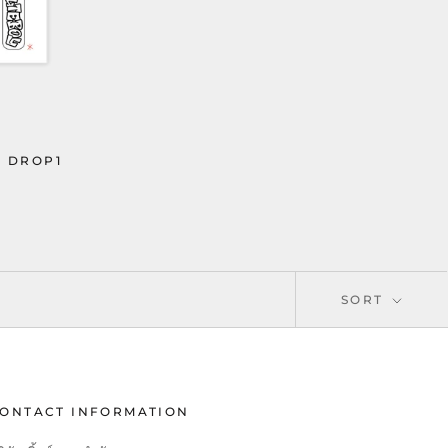
4 DROP1
SORT
ONTACT INFORMATION