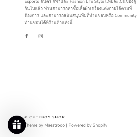
Esports ดนตรี กีฬาและ Fashion Life Style แทบจะเป็นของคู่
กันไปแล้ว ท่านสามารถหาซื้อเสื้อผ้าเครื่องแต่งกายได้ตามที่
ต้องการ และสามารถสนับสนุนทีมที่ท่านชอบหรือ Community ท
ท่านชอบได้ที่ร้านค้าแห่งนี้
© CUTEBOY SHOP
Theme by Maestrooo |
Powered by Shopify