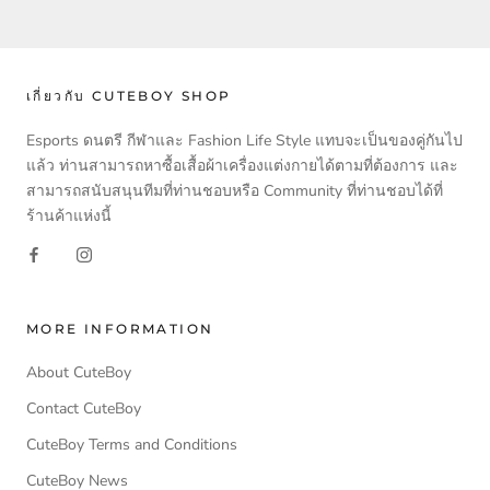
เกี่ยวกับ CUTEBOY SHOP
Esports ดนตรี กีฬาและ Fashion Life Style แทบจะเป็นของคู่กันไป
แล้ว ท่านสามารถหาซื้อเสื้อผ้าเครื่องแต่งกายได้ตามที่ต้องการ และ
สามารถสนับสนุนทีมที่ท่านชอบหรือ Community ที่ท่านชอบได้ที่
ร้านค้าแห่งนี้
MORE INFORMATION
About CuteBoy
Contact CuteBoy
CuteBoy Terms and Conditions
CuteBoy News