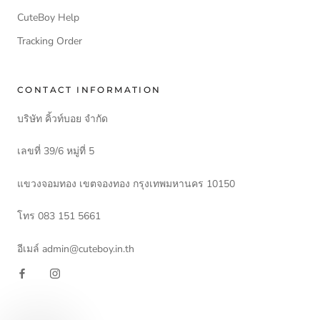
CuteBoy Help
Tracking Order
CONTACT INFORMATION
บริษัท คิ้วท์บอย จำกัด
เลขที่ 39/6 หมู่ที่ 5
แขวงจอมทอง เขตจองทอง กรุงเทพมหานคร 10150
โทร 083 151 5661
อีเมล์ admin@cuteboy.in.th