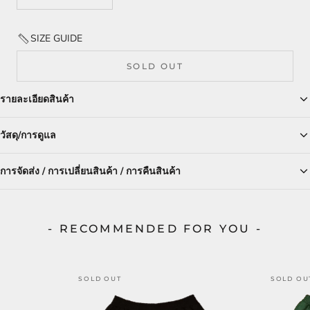
SIZE GUIDE
SOLD OUT
รายละเอียดสินค้า
วัสดุ/การดูแล
การจัดส่ง / การเปลี่ยนสินค้า / การคืนสินค้า
- RECOMMENDED FOR YOU -
SOLD OUT
SOLD OU