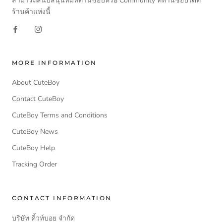
สามารถสนับสนุนทีมที่ท่านชอบหรือ Community ที่ท่านชอบได้ที่
ร้านค้าแห่งนี้
MORE INFORMATION
About CuteBoy
Contact CuteBoy
CuteBoy Terms and Conditions
CuteBoy News
CuteBoy Help
Tracking Order
CONTACT INFORMATION
บริษัท คิ้วท์บอย จำกัด