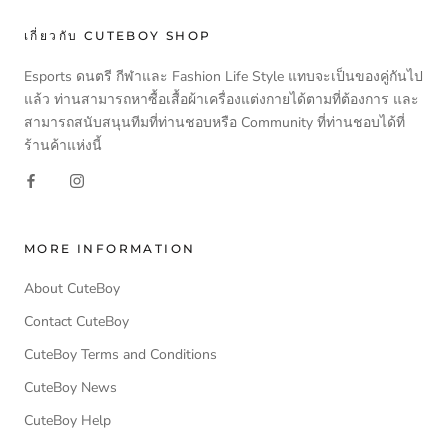
เกี่ยวกับ CUTEBOY SHOP
Esports ดนตรี กีฬาและ Fashion Life Style แทบจะเป็นของคู่กันไป
แล้ว ท่านสามารถหาซื้อเสื้อผ้าเครื่องแต่งกายได้ตามที่ต้องการ และ
สามารถสนับสนุนทีมที่ท่านชอบหรือ Community ที่ท่านชอบได้ที่
ร้านค้าแห่งนี้
MORE INFORMATION
About CuteBoy
Contact CuteBoy
CuteBoy Terms and Conditions
CuteBoy News
CuteBoy Help