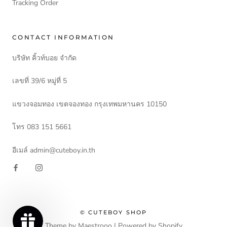
Tracking Order
CONTACT INFORMATION
บริษัท คิ้วท์บอย จำกัด
เลขที่ 39/6 หมู่ที่ 5
แขวงจอมทอง เขตจองทอง กรุงเทพมหานคร 10150
โทร 083 151 5661
อีเมล์ admin@cuteboy.in.th
© CUTEBOY SHOP
Theme by Maestrooo |
Powered by Shopify