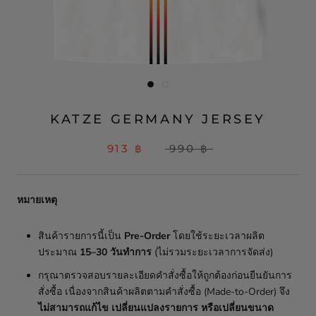
KATZE GERMANY JERSEY
913 ฿
990 ฿
หมายเหตุ
สินค้ารายการนี้เป็น
Pre-Order
โดยใช้ระยะเวลาผลิต
ประมาณ
15–30 วันทำการ
(ไม่รวมระยะเวลาการจัดส่ง)
กรุณาตรวจสอบรายละเอียดคำสั่งซื้อให้ถูกต้องก่อนยืนยันการ
สั่งซื้อ เนื่องจากสินค้าผลิตตามคำสั่งซื้อ (Made-to-Order) จึง
ไม่สามารถแก้ไข เปลี่ยนแปลงรายการ หรือเปลี่ยนขนาด