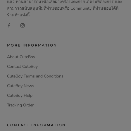
แล้ว ท่านสามารถหาซื้อเสื้อผ้าเครื่องแต่งกายได้ตามที่ต้องการ และ
สามารถสนับสนุนทีมที่ท่านชอบหรือ Community ที่ท่านชอบได้ที่
ร้านค้าแห่งนี้
MORE INFORMATION
About CuteBoy
Contact CuteBoy
CuteBoy Terms and Conditions
CuteBoy News
CuteBoy Help
Tracking Order
CONTACT INFORMATION