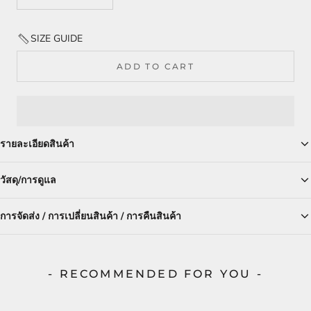
SIZE GUIDE
ADD TO CART
รายละเอียดสินค้า
วัสดุ/การดูแล
การจัดส่ง / การเปลี่ยนสินค้า / การคืนสินค้า
- RECOMMENDED FOR YOU -