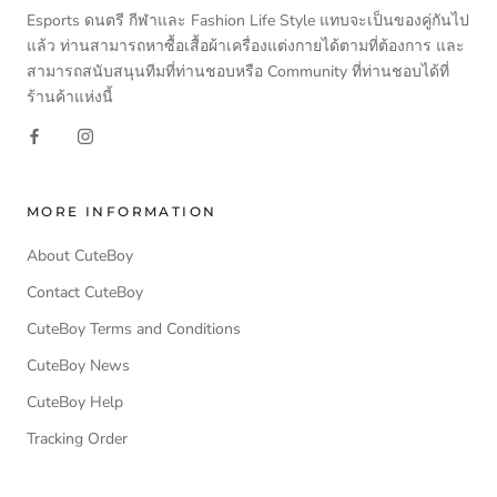
Esports ดนตรี กีฬาและ Fashion Life Style แทบจะเป็นของคู่กันไป
แล้ว ท่านสามารถหาซื้อเสื้อผ้าเครื่องแต่งกายได้ตามที่ต้องการ และ
สามารถสนับสนุนทีมที่ท่านชอบหรือ Community ที่ท่านชอบได้ที่
ร้านค้าแห่งนี้
MORE INFORMATION
About CuteBoy
Contact CuteBoy
CuteBoy Terms and Conditions
CuteBoy News
CuteBoy Help
Tracking Order