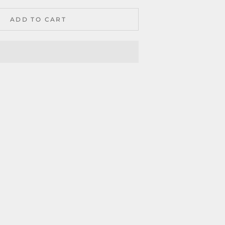
ADD TO CART