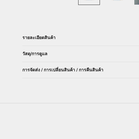
รายละเอียดสินค้า
วัสดุ/การดูแล
การจัดส่ง / การเปลี่ยนสินค้า / การคืนสินค้า