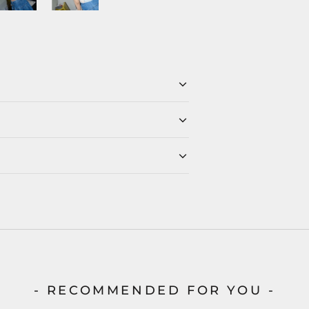
- RECOMMENDED FOR YOU -