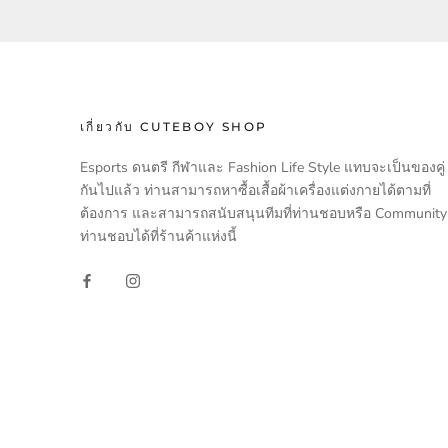
เกี่ยวกับ CUTEBOY SHOP
Esports ดนตรี กีฬาและ Fashion Life Style แทบจะเป็นของคู่
กันไปแล้ว ท่านสามารถหาซื้อเสื้อผ้าเครื่องแต่งกายได้ตามที่
ต้องการ และสามารถสนับสนุนทีมที่ท่านชอบหรือ Community ท
ท่านชอบได้ที่ร้านค้าแห่งนี้