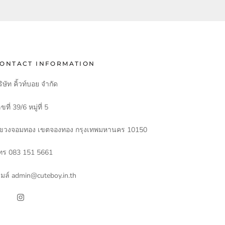
ONTACT INFORMATION
ิษัท คิ้วท์บอย จำกัด
ขที่ 39/6 หมู่ที่ 5
ขวงจอมทอง เขตจองทอง กรุงเทพมหานคร 10150
ทร 083 151 5661
ีเมล์ admin@cuteboy.in.th