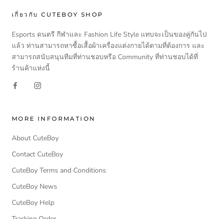
เกี่ยวกับ CUTEBOY SHOP
Esports ดนตรี กีฬาและ Fashion Life Style แทบจะเป็นของคู่กันไป
แล้ว ท่านสามารถหาซื้อเสื้อผ้าเครื่องแต่งกายได้ตามที่ต้องการ และ
สามารถสนับสนุนทีมที่ท่านชอบหรือ Community ที่ท่านชอบได้ที่
ร้านค้าแห่งนี้
MORE INFORMATION
About CuteBoy
Contact CuteBoy
CuteBoy Terms and Conditions
CuteBoy News
CuteBoy Help
Tracking Order