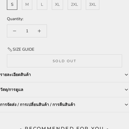
S
M
L
XL
2XL
3XL
Quantity:
SIZE GUIDE
SOLD OUT
รายละเอียดสินค้า
วัสดุ/การดูแล
การจัดส่ง / การเปลี่ยนสินค้า / การคืนสินค้า
- RECOMMENDED FOR YOU -