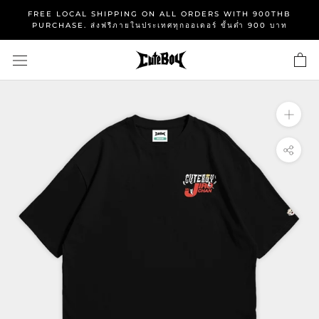
Skip
FREE LOCAL SHIPPING ON ALL ORDERS WITH 900THB
to
PURCHASE. ส่งฟรีภายในประเทศทุกออเดอร์ ขั้นต่ำ 900 บาท
content