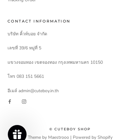
CONTACT INFORMATION
บริษัท คิ้วท์บอย จำกัด
เลขที่ 39/6 หมู่ที่ 5
แขวงจอมทอง เขตจองทอง กรุงเทพมหานคร 10150
โทร 083 151 5661
อีเมล์ admin@cuteboy.in.th
© CUTEBOY SHOP
Theme by Maestrooo |
Powered by Shopify