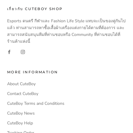
เกี่ยวกับ CUTEBOY SHOP
Esports ดนตรี กีฬาและ Fashion Life Style แทบจะเป็นของคู่กันไป
แล้ว ท่านสามารถหาซื้อเสื้อผ้าเครื่องแต่งกายได้ตามที่ต้องการ และ
สามารถสนับสนุนทีมที่ท่านชอบหรือ Community ที่ท่านชอบได้ที่
ร้านค้าแห่งนี้
MORE INFORMATION
About CuteBoy
Contact CuteBoy
CuteBoy Terms and Conditions
CuteBoy News
CuteBoy Help
Tracking Order