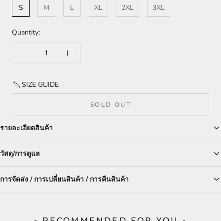
S
M
L
XL
2XL
3XL
Quantity:
SIZE GUIDE
SOLD OUT
รายละเอียดสินค้า
วัสดุ/การดูแล
การจัดส่ง / การเปลี่ยนสินค้า / การคืนสินค้า
- RECOMMENDED FOR YOU -