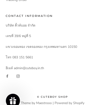
CONTACT INFORMATION
บริษัท คิ้วท์บอย จำกัด
เลขที่ 39/6 หมู่ที่ 5
แขวงจอมทอง เขตจองทอง กรุงเทพมหานคร 10150
โทร 083 151 5661
อีเมล์ admin@cuteboy.in.th
© CUTEBOY SHOP
Theme by Maestrooo |
Powered by Shopify