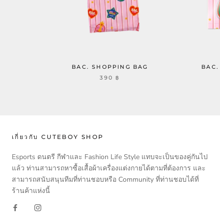
BAC. SHOPPING BAG
BAC.
390 ฿
เกี่ยวกับ CUTEBOY SHOP
Esports ดนตรี กีฬาและ Fashion Life Style แทบจะเป็นของคู่กันไป
แล้ว ท่านสามารถหาซื้อเสื้อผ้าเครื่องแต่งกายได้ตามที่ต้องการ และ
สามารถสนับสนุนทีมที่ท่านชอบหรือ Community ที่ท่านชอบได้ที่
ร้านค้าแห่งนี้