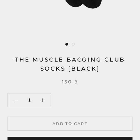
THE MUSCLE BACGING CLUB
SOCKS [BLACK]
150 ฿
ADD TO CART