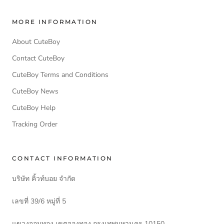
MORE INFORMATION
About CuteBoy
Contact CuteBoy
CuteBoy Terms and Conditions
CuteBoy News
CuteBoy Help
Tracking Order
CONTACT INFORMATION
บริษัท คิ้วท์บอย จำกัด
เลขที่ 39/6 หมู่ที่ 5
แขวงจอมทอง เขตจองทอง กรุงเทพมหานคร 10150