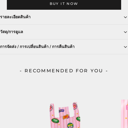
BUY IT NOW
รายละเอียดสินค้า
วัสดุ/การดูแล
การจัดส่ง / การเปลี่ยนสินค้า / การคืนสินค้า
- RECOMMENDED FOR YOU -