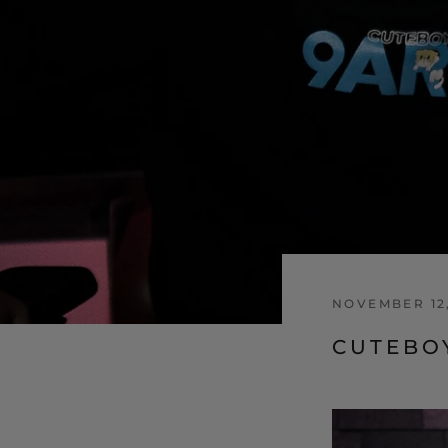
NOVEMBER 12,
CUTEBOY