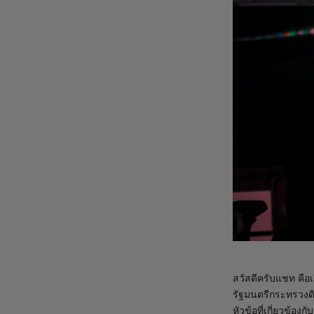
สวัสดีครับแชท คือเ
รัฐมนตรีกระทรวงดิ
หัวข้อที่เกี่ยวข้อง