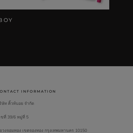
TEBOY
ONTACT INFORMATION
ิษัท คิ้วท์บอย จำกัด
ขที่ 39/6 หมู่ที่ 5
ขวงจอมทอง เขตจองทอง กรุงเทพมหานคร 10150