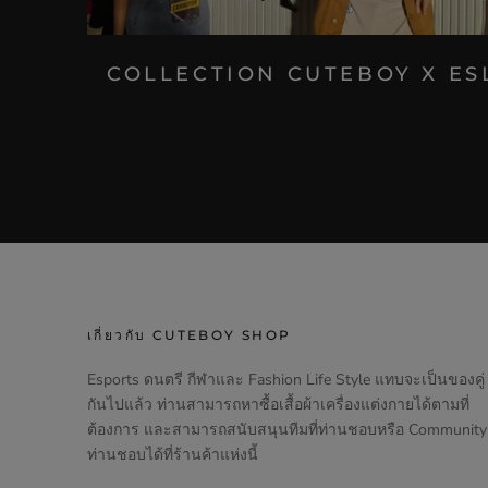
COLLECTION CUTEBOY X ES
เกี่ยวกับ CUTEBOY SHOP
Esports ดนตรี กีฬาและ Fashion Life Style แทบจะเป็นของคู่
กันไปแล้ว ท่านสามารถหาซื้อเสื้อผ้าเครื่องแต่งกายได้ตามที่
ต้องการ และสามารถสนับสนุนทีมที่ท่านชอบหรือ Community ท
ท่านชอบได้ที่ร้านค้าแห่งนี้